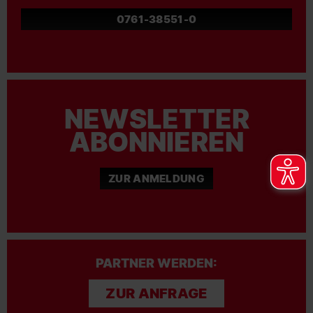
0761-38551-0
NEWSLETTER
ABONNIEREN
ZUR ANMELDUNG
PARTNER WERDEN:
ZUR ANFRAGE