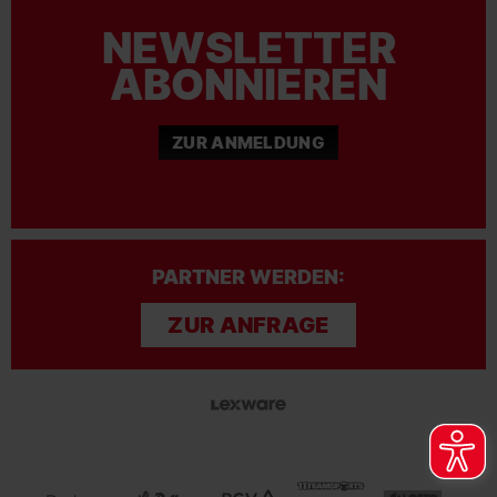
NEWSLETTER
ABONNIEREN
ZUR ANMELDUNG
PARTNER WERDEN:
ZUR ANFRAGE