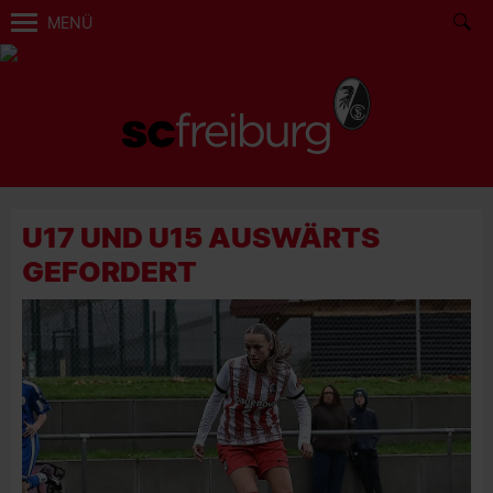
MENÜ
U17 UND U15 AUSWÄRTS
GEFORDERT