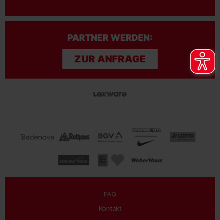
PARTNER WERDEN:
ZUR ANFRAGE
FAQ
Kontakt