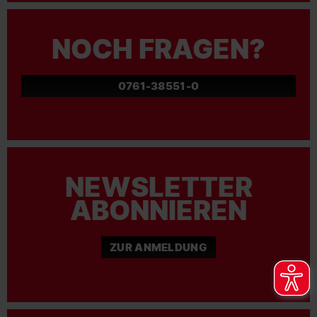
NOCH FRAGEN?
0761-38551-0
NEWSLETTER
ABONNIEREN
ZUR ANMELDUNG