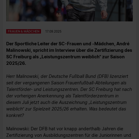
FRAUEN & MÄDCHEN
17.09.2025
Der Sportliche Leiter der SC-Frauen und -Mädchen, André
Malinowski, spricht im Interview über die Zertifizierung des
SC Freiburg als „Leistungszentrum weiblich“ zur Saison
2025/26.
Herr Malinowski, der Deutsche Fußball Bund (DFB) lizenziert
seit der vergangenen Saison Frauenfußball-Abteilungen als
Talentförder- und Leistungszentren. Der SC Freiburg hat nach
der vorherigen Anerkennung als Talentförderzentrum in
diesem Juli jetzt auch die Auszeichnung „Leistungszentrum
weiblich“ zur Spielzeit 2025/26 erhalten. Was bedeutet das
konkret?
Malinowski: Der DFB hat vor knapp anderthalb Jahren die
Zertifizierung von Ausbildungszentren für die Juniorinnen und