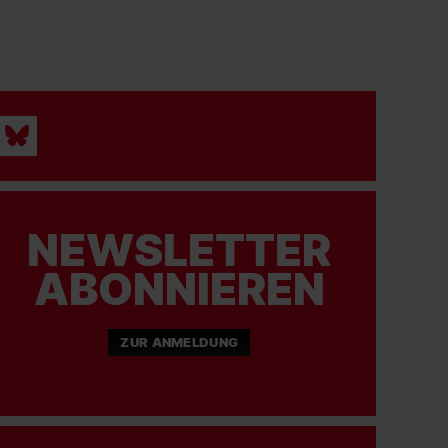
NEWSLETTER
ABONNIEREN
ZUR ANMELDUNG