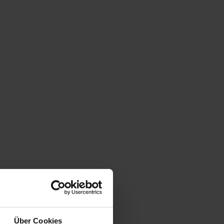
Über Cookies