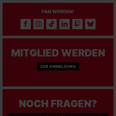
FAN WERDEN:
MITGLIED WERDEN
ZUR ANMELDUNG
NOCH FRAGEN?