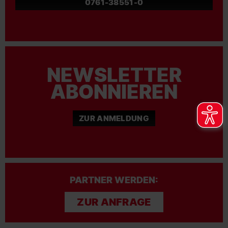
0761-38551-0
NEWSLETTER
ABONNIEREN
ZUR ANMELDUNG
PARTNER WERDEN:
ZUR ANFRAGE