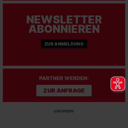
NEWSLETTER
ABONNIEREN
ZUR ANMELDUNG
PARTNER WERDEN:
ZUR ANFRAGE