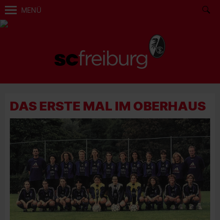
MENÜ
DAS ERSTE MAL IM OBERHAUS