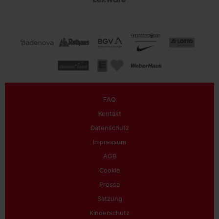
FAQ
Kontakt
Datenschutz
Impressum
AGB
Cookie
Presse
Satzung
Kinderschutz