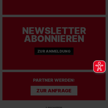
NEWSLETTER
ABONNIEREN
ZUR ANMELDUNG
PARTNER WERDEN:
ZUR ANFRAGE