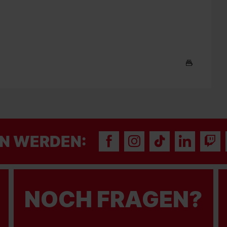
N WERDEN:
NOCH FRAGEN?