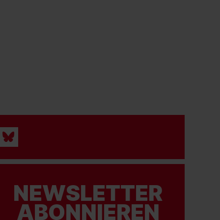
NEWSLETTER
ABONNIEREN