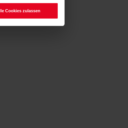
lle Cookies zulassen