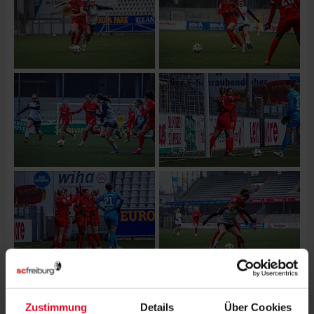
Zustimmung
Details
Über Cookies