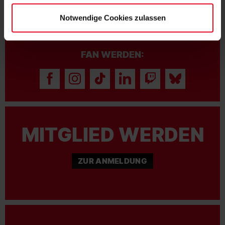
Notwendige Cookies zulassen
FAN WERDEN:
MITGLIED WERDEN
ZUR ANMELDUNG