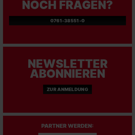
NOCH FRAGEN?
0761-38551-0
NEWSLETTER
ABONNIEREN
ZUR ANMELDUNG
PARTNER WERDEN: