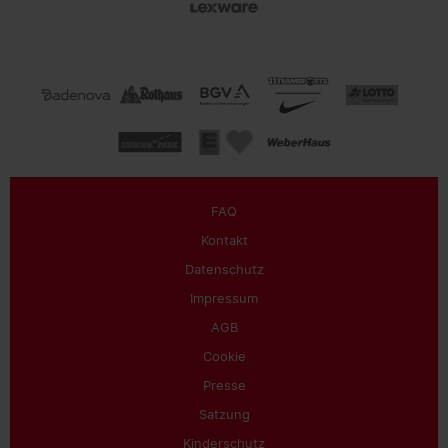
FAQ
Kontakt
Datenschutz
Impressum
AGB
Cookie
Presse
Satzung
Kinderschutz