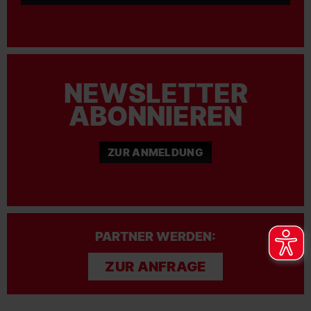
NEWSLETTER
ABONNIEREN
ZUR ANMELDUNG
PARTNER WERDEN:
ZUR ANFRAGE