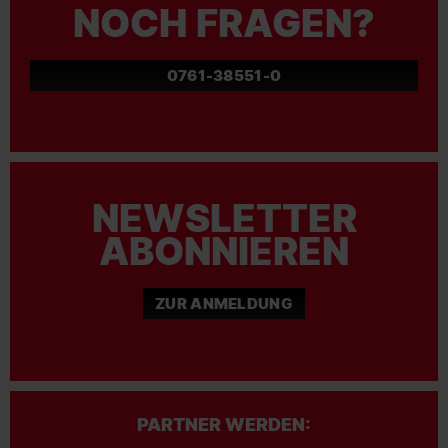
NOCH FRAGEN?
0761-38551-0
NEWSLETTER
ABONNIEREN
ZUR ANMELDUNG
PARTNER WERDEN: