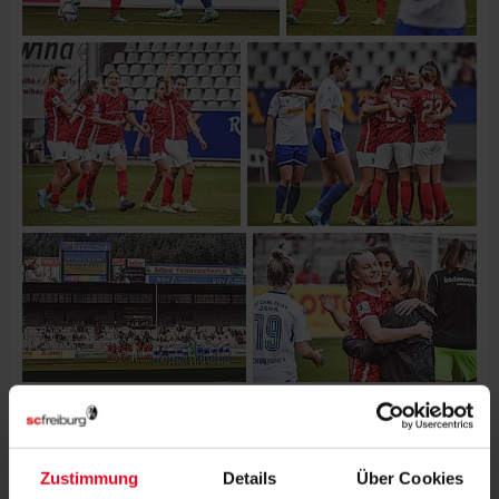
Zustimmung
Details
Über Cookies