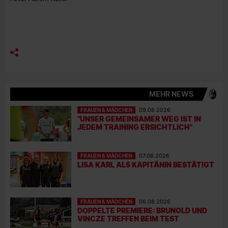
MEHR NEWS
FRAUEN & MÄDCHEN
09.08.2026
"UNSER GEMEINSAMER WEG IST IN
JEDEM TRAINING ERSICHTLICH"
FRAUEN & MÄDCHEN
07.08.2026
LISA KARL ALS KAPITÄNIN BESTÄTIGT
FRAUEN & MÄDCHEN
06.08.2026
DOPPELTE PREMIERE: BRUNOLD UND
VINCZE TREFFEN BEIM TEST