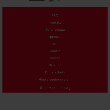
AGB
Cookie
Presse
Satzung
Kinderschutz
Hinweisgebersystem
© 2026 SC Freiburg