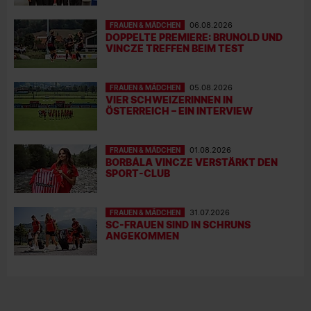
FRAUEN & MÄDCHEN
06.08.2026
DOPPELTE PREMIERE: BRUNOLD UND
VINCZE TREFFEN BEIM TEST
FRAUEN & MÄDCHEN
05.08.2026
VIER SCHWEIZERINNEN IN
ÖSTERREICH – EIN INTERVIEW
FRAUEN & MÄDCHEN
01.08.2026
BORBÁLA VINCZE VERSTÄRKT DEN
SPORT-CLUB
FRAUEN & MÄDCHEN
31.07.2026
SC-FRAUEN SIND IN SCHRUNS
ANGEKOMMEN