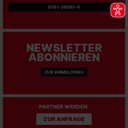
0761-38551-0
NEWSLETTER
ABONNIEREN
ZUR ANMELDUNG
PARTNER WERDEN:
ZUR ANFRAGE