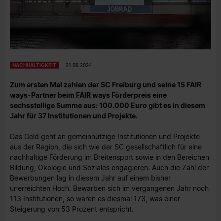
NACHHALTIGKEIT
21.06.2024
Zum ersten Mal zahlen der SC Freiburg und seine 15 FAIR
ways-Partner beim FAIR ways Förderpreis eine
sechsstellige Summe aus: 100.000 Euro gibt es in diesem
Jahr für 37 Institutionen und Projekte.
Das Geld geht an gemeinnützige Institutionen und Projekte
aus der Region, die sich wie der SC gesellschaftlich für eine
nachhaltige Förderung im Breitensport sowie in den Bereichen
Bildung, Ökologie und Soziales engagieren. Auch die Zahl der
Bewerbungen lag in diesem Jahr auf einem bisher
unerreichten Hoch. Bewarben sich im vergangenen Jahr noch
113 Institutionen, so waren es diesmal 173, was einer
Steigerung von 53 Prozent entspricht.