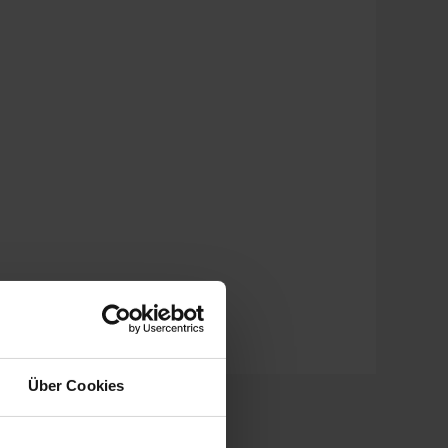
Über Cookies