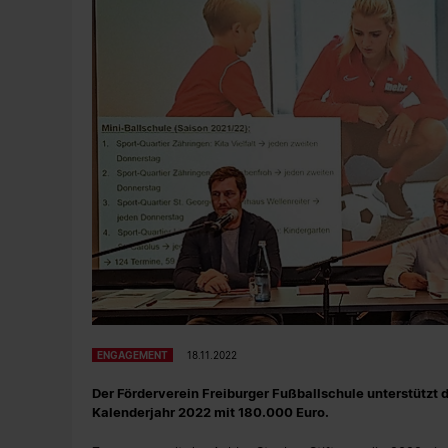
ENGAGEMENT
18.11.2022
Der Förderverein Freiburger Fußballschule unterstützt
Kalenderjahr 2022 mit 180.000 Euro.