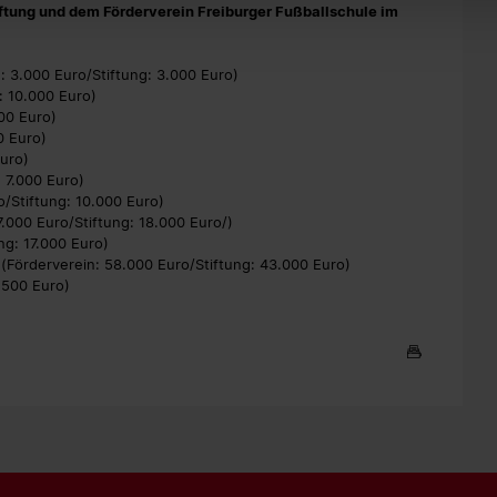
tung und dem Förderverein Freiburger Fußballschule im
: 3.000 Euro/Stiftung: 3.000 Euro)
: 10.000 Euro)
000 Euro)
0 Euro)
Euro)
: 7.000 Euro)
/Stiftung: 10.000 Euro)
7.000 Euro/Stiftung: 18.000 Euro/)
ng: 17.000 Euro)
(Förderverein: 58.000 Euro/Stiftung: 43.000 Euro)
.500 Euro)