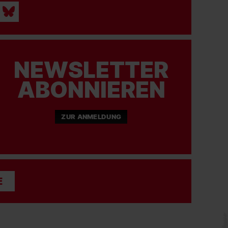
NEWSLETTER
ABONNIEREN
ZUR ANMELDUNG
E