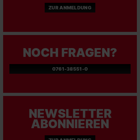
ZUR ANMELDUNG
NOCH FRAGEN?
0761-38551-0
NEWSLETTER
ABONNIEREN