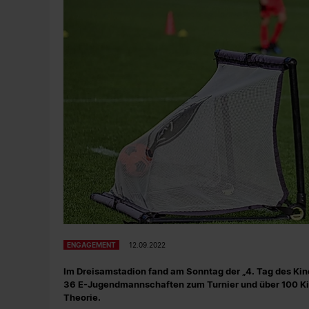
ENGAGEMENT
12.09.2022
Im Dreisamstadion fand am Sonntag der „4. Tag des Kin
36 E-Jugendmannschaften zum Turnier und über 100 Kind
Theorie.