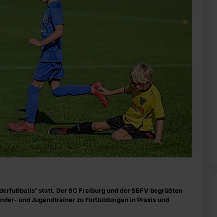
derfußballs“ statt. Der SC Freiburg und der SBFV begrüßten
er- und Jugendtrainer zu Fortbildungen in Praxis und