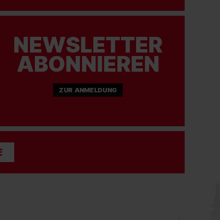
NEWSLETTER
ABONNIEREN
ZUR ANMELDUNG
E