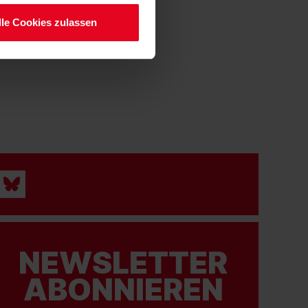
lle Cookies zulassen
NEWSLETTER
ABONNIEREN