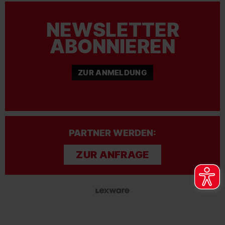
NEWSLETTER
ABONNIEREN
ZUR ANMELDUNG
PARTNER WERDEN:
ZUR ANFRAGE