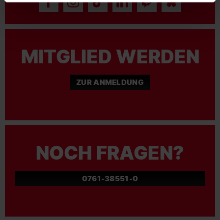
MITGLIED WERDEN
ZUR ANMELDUNG
NOCH FRAGEN?
0761-38551-0