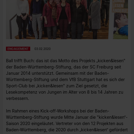
ENGAGEMENT
03.02.2020
Ball trifft Buch: das ist das Motto des Projekts „kicken&lesen"
der Baden-Württemberg-Stiftung, das der SC Freiburg seit
Januar 2014 unterstützt. Gemeinsam mit der Baden-
Württemberg-Stiftung und dem VfB Stuttgart hat es sich der
Sport-Club bei „kicken&lesen" zum Ziel gesetzt, die
Lesekompetenz von Jungen im Alter von 8 bis 14 Jahren zu
verbessern.
Im Rahmen eines Kick-off-Workshops bei der Baden-
Württemberg-Stiftung wurde Mitte Januar die "kicken&lesen“-
Saison 2020 eingeläutet. Vertreter von den 12 Projekten aus
Baden-Württemberg, die 2020 durch „kicken&lesen“ gefördert