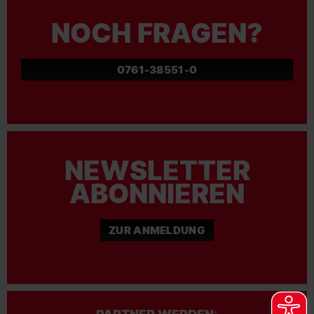
NOCH FRAGEN?
0761-38551-0
NEWSLETTER
ABONNIEREN
ZUR ANMELDUNG