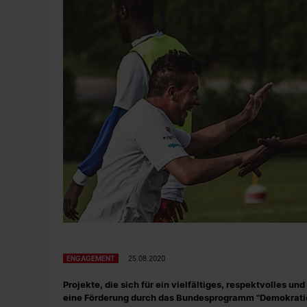
ENGAGEMENT
25.08.2020
Projekte, die sich für ein vielfältiges, respektvolles u
eine Förderung durch das Bundesprogramm "Demokratie 