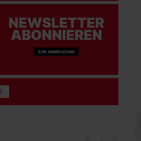
NEWSLETTER
ABONNIEREN
ZUR ANMELDUNG
E