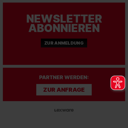
NEWSLETTER
ABONNIEREN
ZUR ANMELDUNG
PARTNER WERDEN:
ZUR ANFRAGE