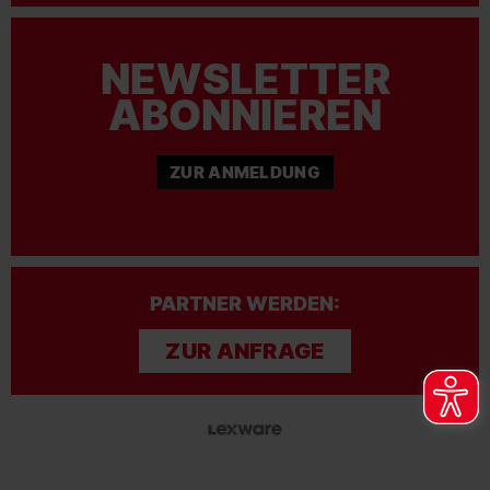
NEWSLETTER
ABONNIEREN
ZUR ANMELDUNG
PARTNER WERDEN:
ZUR ANFRAGE