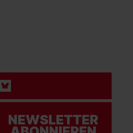
NEWSLETTER
ABONNIEREN