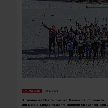
ENGAGEMENT
10.02.2020
Ausdauer und Treffsicherheit: Beides braucht man beim
der Nordic-Schule Notschrei konnten 40 Füchsle- und Ju