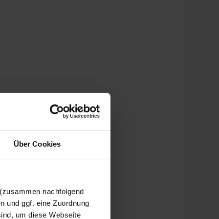
Über Cookies
n (zusammen nachfolgend
en und ggf. eine Zuordnung
 sind, um diese Webseite