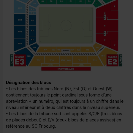
Désignation des blocs
- Les blocs des tribunes Nord (N), Est (O) et Ouest (W)
contiennent toujours le point cardinal sous forme d’une
abréviation + un numéro, qui est toujours à un chiffre dans le
niveau inférieur et à deux chiffres dans le niveau supérieur.
- Les blocs de la tribune sud sont appelés S/C/F (trois blocs
de places debout) et E/V (deux blocs de places assises) en
référence au SC Fribourg.