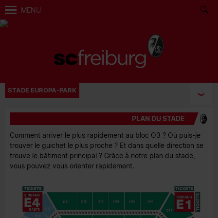
MENU
STADE EUROPA-PARK
PLAN DU STADE
Comment arriver le plus rapidement au bloc O3 ? Où puis-je
trouver le guichet le plus proche ? Et dans quelle direction se
trouve le bâtiment principal ? Grâce à notre plan du stade,
vous pouvez vous orienter rapidement.