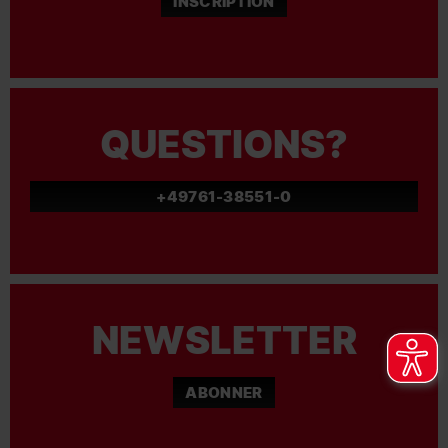
INSCRIPTION
QUESTIONS?
+49761-38551-0
NEWSLETTER
ABONNER