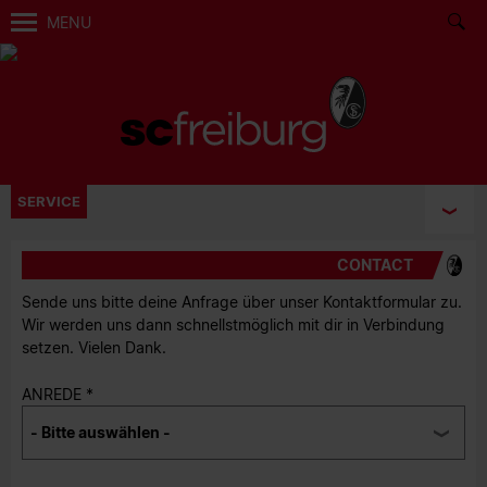
MENU
SERVICE
CONTACT
Sende uns bitte deine Anfrage über unser Kontaktformular zu.
Wir werden uns dann schnellstmöglich mit dir in Verbindung
setzen. Vielen Dank.
ANREDE