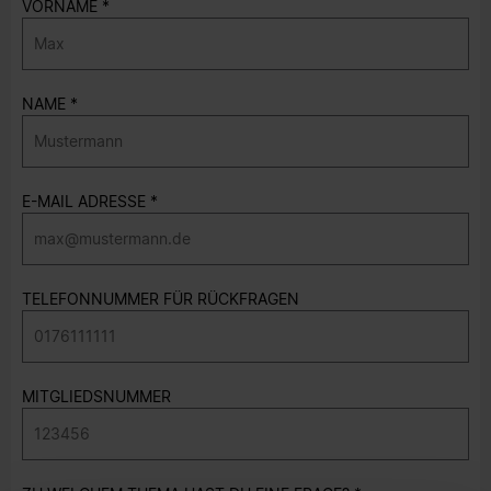
VORNAME
NAME
E-MAIL ADRESSE
TELEFONNUMMER FÜR RÜCKFRAGEN
MITGLIEDSNUMMER