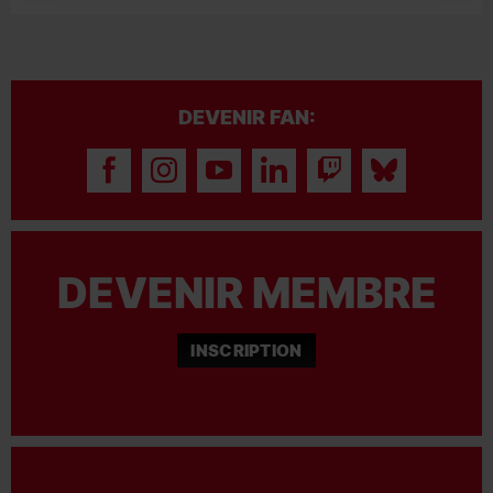
DEVENIR FAN:
DEVENIR MEMBRE
INSCRIPTION