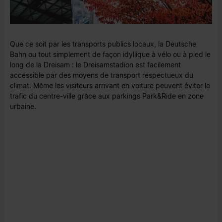
Que ce soit par les transports publics locaux, la Deutsche
Bahn ou tout simplement de façon idyllique à vélo ou à pied le
long de la Dreisam : le Dreisamstadion est facilement
accessible par des moyens de transport respectueux du
climat. Même les visiteurs arrivant en voiture peuvent éviter le
trafic du centre-ville grâce aux parkings Park&Ride en zone
urbaine.