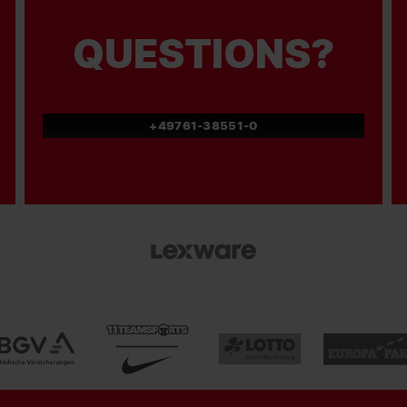
QUESTIONS?
+49761-38551-0