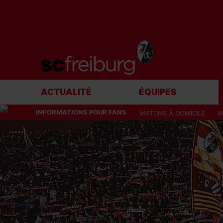
ACTUALITÉ
ÉQUIPES
INFORMATIONS POUR FANS
MATCHS À DOMICILE
M