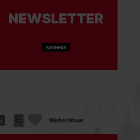
NEWSLETTER
ABONNER