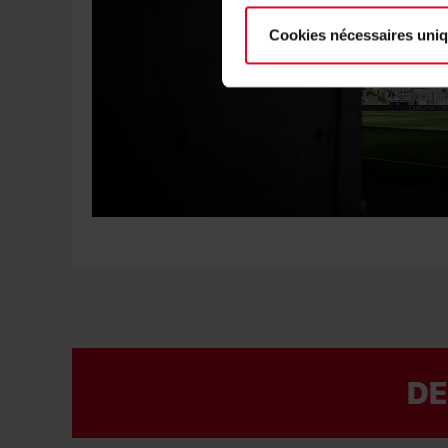
Cookies nécessaires uni
DE