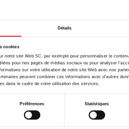
Détails
es cookies
r notre site Web SC, par exemple pour personnaliser le contenu 
 ciblées pour nos pages de médias sociaux ou pour analyser l'ac
ormations sur votre utilisation de notre site Web avec nos part
partenaires peuvent combiner ces informations avec d'autres do
ées dans le cadre de votre utilisation des services.
VISITEURS
Préférences
Statistiques