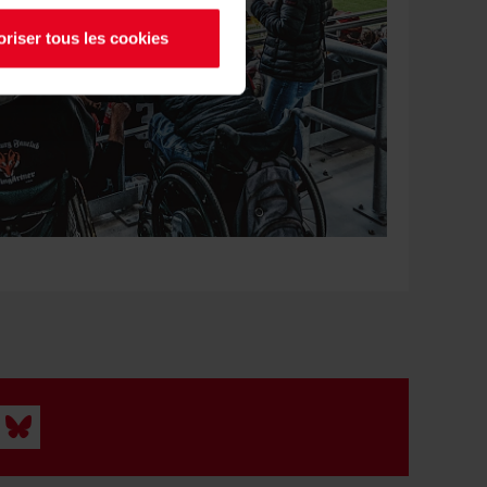
oriser tous les cookies