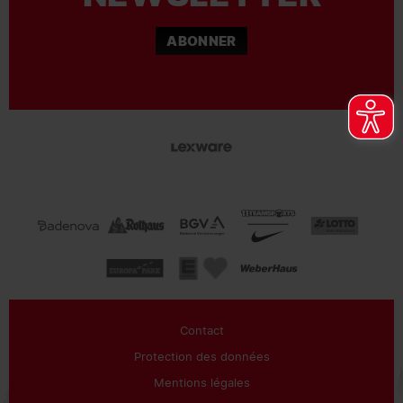
ABONNER
Contact
Protection des données
Mentions légales