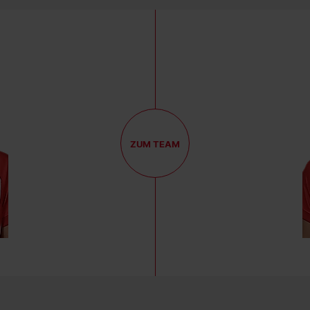
ZUM TEAM