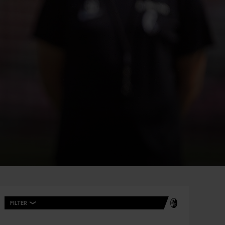
FILTER