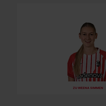
ZU WEENA SIMMEN