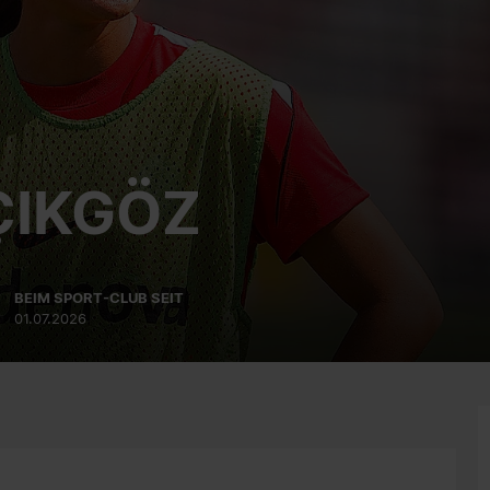
ÇIKGÖZ
BEIM SPORT-CLUB SEIT
01.07.2026