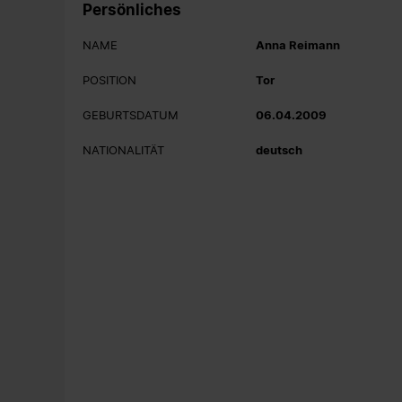
Persönliches
NAME
Anna Reimann
POSITION
Tor
GEBURTSDATUM
06.04.2009
NATIONALITÄT
deutsch