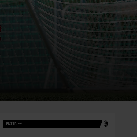
FILTER