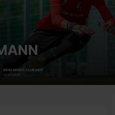
IMANN
BEIM SPORT-CLUB SEIT
01.07.2025