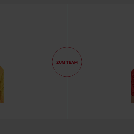
ZUM TEAM