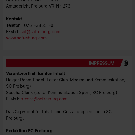
Amtsgericht Freiburg VR-Nr. 273
Kontakt
Telefon: 0761-38551-0
E-Mail:
scf@scfreiburg.com
www.scfreiburg.com
IMPRESSUM
Verantwortlich für den Inhalt
Holger Rehm-Engel (Leiter Club-Medien und Kommunikation,
SC Freiburg)
Sascha Glunk (Leiter Kommunikation Sport, SC Freiburg)
E-Mail:
presse@scfreiburg.com
Das Copyright für Inhalt und Gestaltung liegt beim SC
Freiburg.
Redaktion SC Freiburg