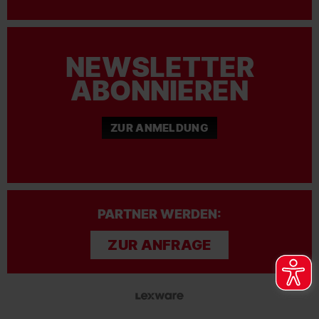
NEWSLETTER
ABONNIEREN
ZUR ANMELDUNG
PARTNER WERDEN:
ZUR ANFRAGE