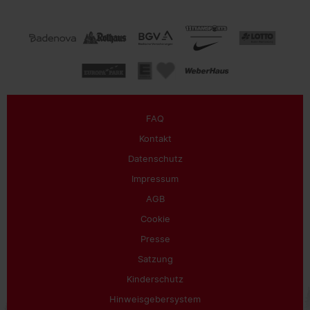
FAQ
Kontakt
Datenschutz
Impressum
AGB
Cookie
Presse
Satzung
Kinderschutz
Hinweisgebersystem