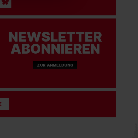
NEWSLETTER
ABONNIEREN
ZUR ANMELDUNG
E