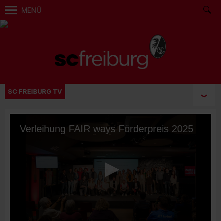
MENÜ
SC FREIBURG TV
Verleihung FAIR ways Förderpreis 2025