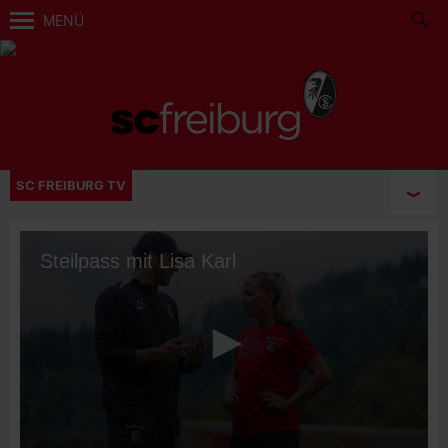
MENÜ
SC FREIBURG TV
Steilpass mit Lisa Karl