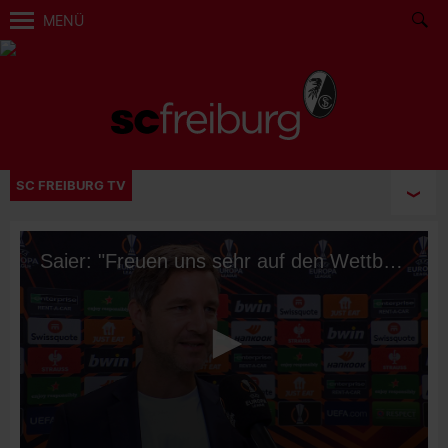
MENÜ
SC FREIBURG TV
Saier: "Freuen uns sehr auf den Wettbewerb"