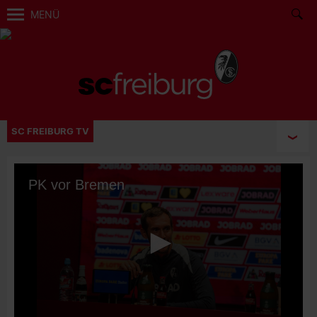
MENÜ
SC FREIBURG TV
PK vor Bremen