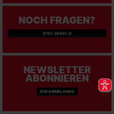
NOCH FRAGEN?
0761-38551-0
NEWSLETTER
ABONNIEREN
ZUR ANMELDUNG