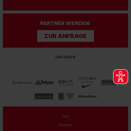
PARTNER WERDEN:
ZUR ANFRAGE
FAQ
Kontakt