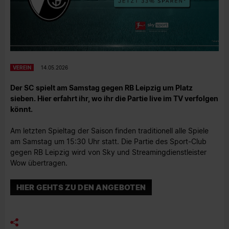
VEREIN
14.05.2026
Der SC spielt am Samstag gegen RB Leipzig um Platz
sieben. Hier erfahrt ihr, wo ihr die Partie live im TV verfolgen
könnt.
Am letzten Spieltag der Saison finden traditionell alle Spiele
am Samstag um 15:30 Uhr statt. Die Partie des Sport-Club
gegen RB Leipzig wird von Sky und Streamingdienstleister
Wow übertragen.
HIER GEHTS ZU DEN ANGEBOTEN