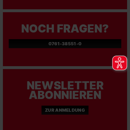
NOCH FRAGEN?
0761-38551-0
NEWSLETTER
ABONNIEREN
ZUR ANMELDUNG