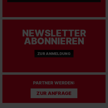
NEWSLETTER
ABONNIEREN
ZUR ANMELDUNG
PARTNER WERDEN:
ZUR ANFRAGE