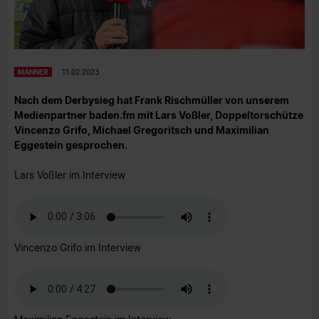
MÄNNER
11.02.2023
Nach dem Derbysieg hat Frank Rischmüller von unserem
Medienpartner baden.fm mit Lars Voßler, Doppeltorschütze
Vincenzo Grifo, Michael Gregoritsch und Maximilian
Eggestein gesprochen.
Lars Voßler im Interview
Vincenzo Grifo im Interview