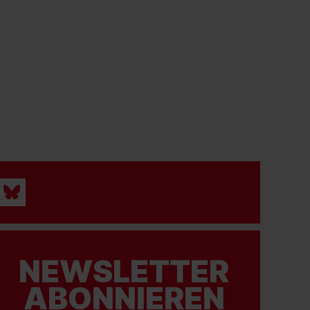
NEWSLETTER
ABONNIEREN