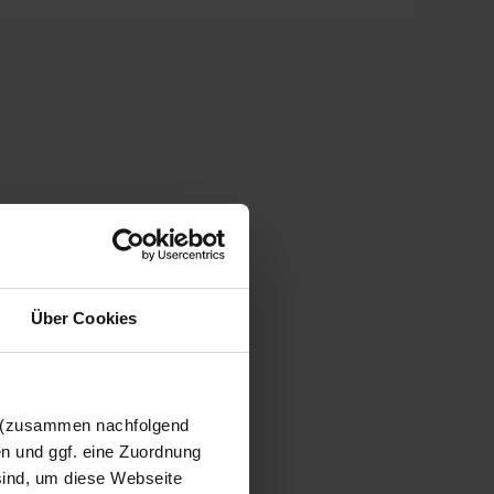
Über Cookies
n (zusammen nachfolgend
en und ggf. eine Zuordnung
 sind, um diese Webseite